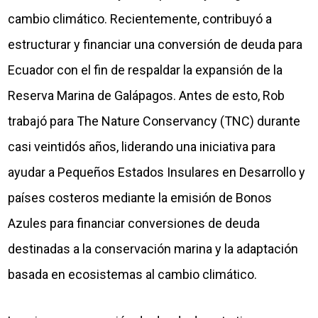
cambio climático. Recientemente, contribuyó a
estructurar y financiar una conversión de deuda para
Ecuador con el fin de respaldar la expansión de la
Reserva Marina de Galápagos. Antes de esto, Rob
trabajó para The Nature Conservancy (TNC) durante
casi veintidós años, liderando una iniciativa para
ayudar a Pequeños Estados Insulares en Desarrollo y
países costeros mediante la emisión de Bonos
Azules para financiar conversiones de deuda
destinadas a la conservación marina y la adaptación
basada en ecosistemas al cambio climático.