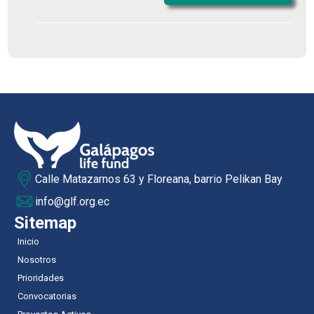
Calle Matazarnos 63 y Floreana, barrio Pelikan Bay
info@glf.org.ec
Sitemap
Inicio
Nosotros
Prioridades
Convocatorias