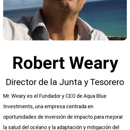
Robert Weary
Director de la Junta y Tesorero
Mr. Weary es el Fundador y CEO de Aqua Blue
Investments, una empresa centrada en
oportunidades de inversión de impacto para mejorar
la salud del océano y la adaptación y mitigación del