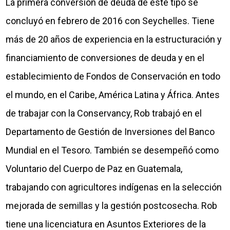
La primera conversión de deuda de este tipo se
concluyó en febrero de 2016 con Seychelles. Tiene
más de 20 años de experiencia en la estructuración y
financiamiento de conversiones de deuda y en el
establecimiento de Fondos de Conservación en todo
el mundo, en el Caribe, América Latina y África. Antes
de trabajar con la Conservancy, Rob trabajó en el
Departamento de Gestión de Inversiones del Banco
Mundial en el Tesoro. También se desempeñó como
Voluntario del Cuerpo de Paz en Guatemala,
trabajando con agricultores indígenas en la selección
mejorada de semillas y la gestión postcosecha. Rob
tiene una licenciatura en Asuntos Exteriores de la