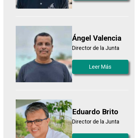
Ángel Valencia
Director de la Junta
Leer Más
Eduardo Brito
Director de la Junta