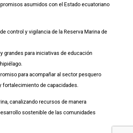
compromisos asumidos con el Estado ecuatoriano
de control y vigilancia de la Reserva Marina de
y grandes para iniciativas de educación
hipiélago.
mpromiso para acompañar al sector pesquero
y fortalecimiento de capacidades.
ina, canalizando recursos de manera
desarrollo sostenible de las comunidades