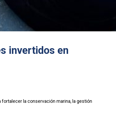
s invertidos en
 fortalecer la conservación marina, la gestión