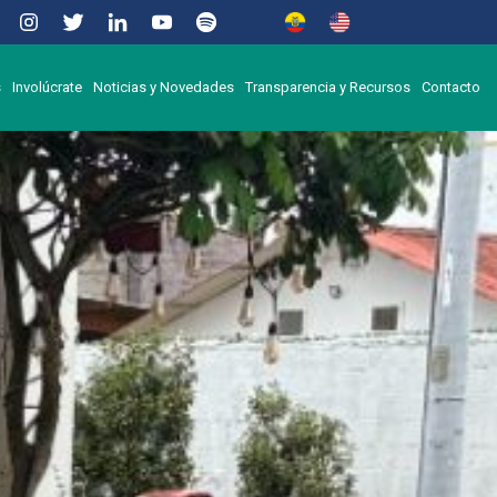
s
Involúcrate
Noticias y Novedades
Transparencia y Recursos
Contacto