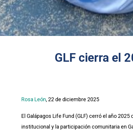
GLF cierra el 
Rosa León
, 22 de diciembre 2025
El Galápagos Life Fund (GLF) cerró el año 2025 c
institucional y la participación comunitaria en 