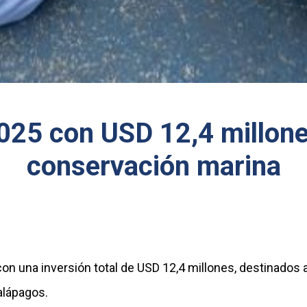
2025 con USD 12,4 millone
conservación marina
on una inversión total de USD 12,4 millones, destinados a
Galápagos.