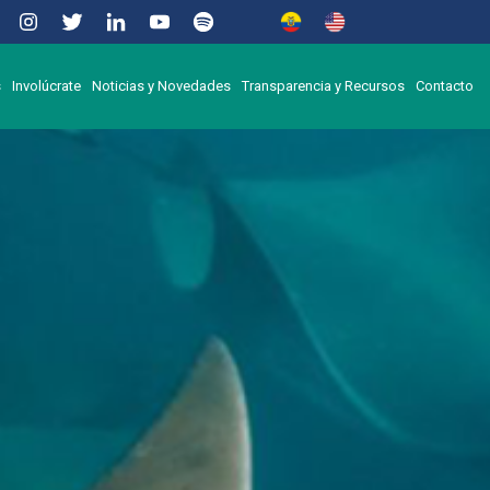
s
Involúcrate
Noticias y Novedades
Transparencia y Recursos
Contacto