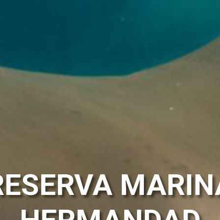
RESERVA MARIN