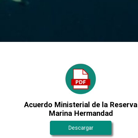
Acuerdo Ministerial de la Reserva
Marina Hermandad
Descargar