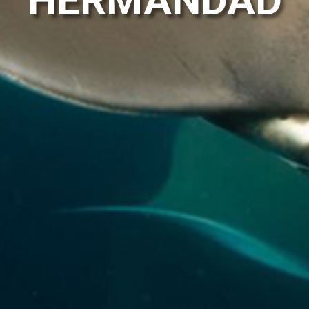
HERMANDAD