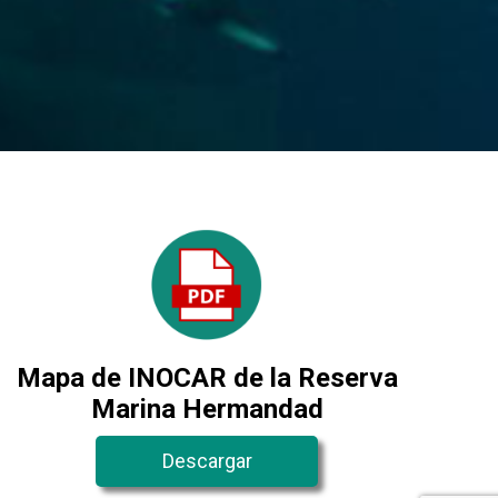
Mapa de INOCAR de la Reserva
Marina Hermandad
Descargar