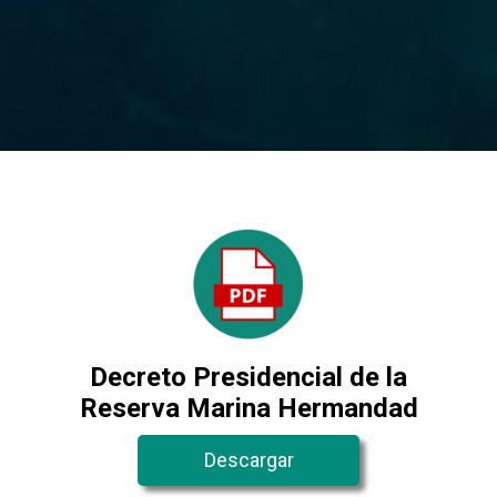
Decreto Presidencial de la
Reserva Marina Hermandad
Descargar