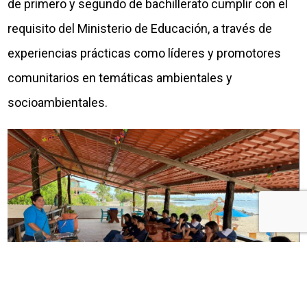
de primero y segundo de bachillerato cumplir con el
requisito del Ministerio de Educación, a través de
experiencias prácticas como líderes y promotores
comunitarios en temáticas ambientales y
socioambientales.