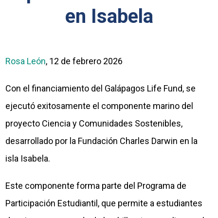
en Isabela
Rosa León
, 12 de febrero 2026
Con el financiamiento del Galápagos Life Fund, se
ejecutó exitosamente el componente marino del
proyecto Ciencia y Comunidades Sostenibles,
desarrollado por la Fundación Charles Darwin en la
isla Isabela.
Este componente forma parte del Programa de
Participación Estudiantil, que permite a estudiantes