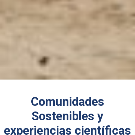
Comunidades
Sostenibles y
experiencias científicas