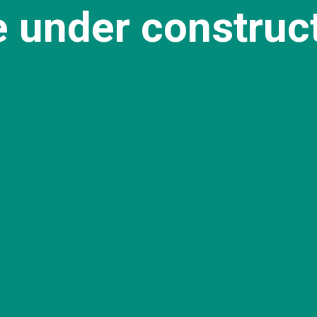
e under construc